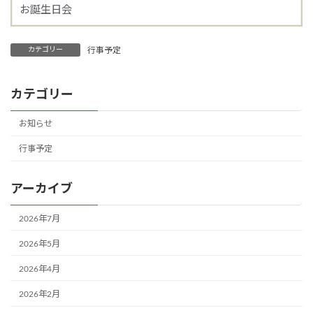
お誕生日会
カテゴリー
行事予定
カテゴリー
お知らせ
行事予定
アーカイブ
2026年7月
2026年5月
2026年4月
2026年2月