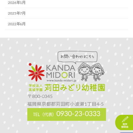
2026年1月
2025年7月
2022年6月
〒800-0345
福岡県京都郡苅田町小波瀬1丁目4-5
0930-23-0333
TEL（代表）