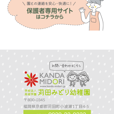
〒800-0345
福岡県京都郡苅田町小波瀬1丁目4-5