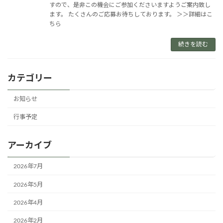
すので、是非この機会にご参加くださいますようご案内致し
ます。 たくさんのご応募お待ちしております。 ＞＞詳細はこ
ちら
続きを読む
カテゴリー
お知らせ
行事予定
アーカイブ
2026年7月
2026年5月
2026年4月
2026年2月