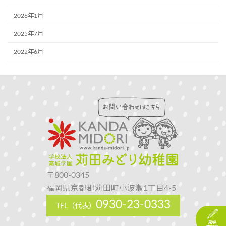
2026年1月
2025年7月
2022年6月
〒800-0345
福岡県京都郡苅田町小波瀬1丁目4-5
0930-23-0333
TEL（代表）